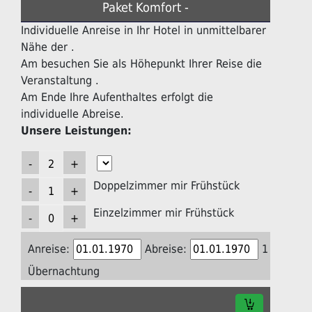
Paket Komfort -
Individuelle Anreise in Ihr Hotel in unmittelbarer
Nähe der .
Am besuchen Sie als Höhepunkt Ihrer Reise die
Veranstaltung .
Am Ende Ihre Aufenthaltes erfolgt die
individuelle Abreise.
Unsere Leistungen:
Doppelzimmer mir Frühstück
Einzelzimmer mir Frühstück
Anreise:
Abreise:
1
Übernachtung