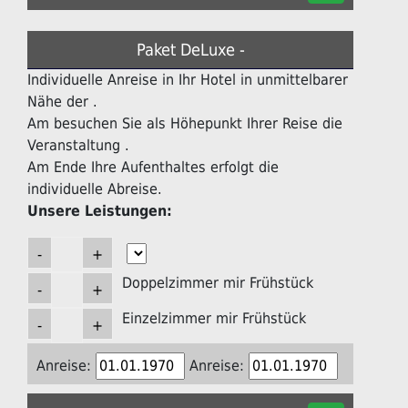
Paket DeLuxe -
Individuelle Anreise in Ihr Hotel in unmittelbarer
Nähe der .
Am besuchen Sie als Höhepunkt Ihrer Reise die
Veranstaltung .
Am Ende Ihre Aufenthaltes erfolgt die
individuelle Abreise.
Unsere Leistungen:
Doppelzimmer mir Frühstück
Einzelzimmer mir Frühstück
Anreise:
Anreise: