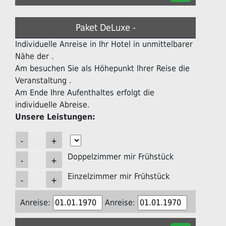
Paket DeLuxe -
Individuelle Anreise in Ihr Hotel in unmittelbarer
Nähe der .
Am besuchen Sie als Höhepunkt Ihrer Reise die
Veranstaltung .
Am Ende Ihre Aufenthaltes erfolgt die
individuelle Abreise.
Unsere Leistungen:
Doppelzimmer mir Frühstück
Einzelzimmer mir Frühstück
Anreise:
Anreise: