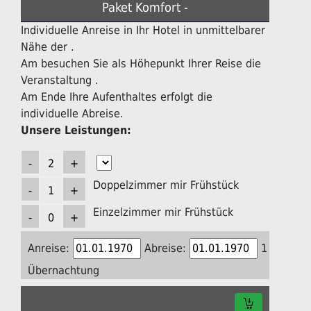
Paket Komfort -
Individuelle Anreise in Ihr Hotel in unmittelbarer
Nähe der .
Am besuchen Sie als Höhepunkt Ihrer Reise die
Veranstaltung .
Am Ende Ihre Aufenthaltes erfolgt die
individuelle Abreise.
Unsere Leistungen:
Doppelzimmer mir Frühstück
Einzelzimmer mir Frühstück
Anreise:
Abreise:
1
Übernachtung