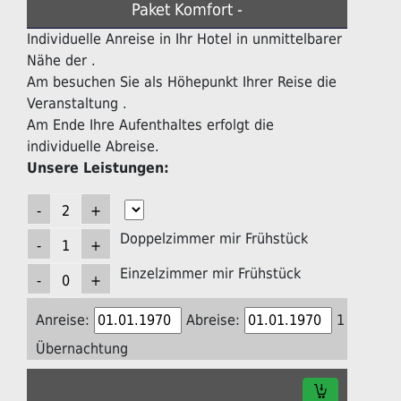
Paket Komfort -
Individuelle Anreise in Ihr Hotel in unmittelbarer
Nähe der .
Am besuchen Sie als Höhepunkt Ihrer Reise die
Veranstaltung .
Am Ende Ihre Aufenthaltes erfolgt die
individuelle Abreise.
Unsere Leistungen:
Doppelzimmer mir Frühstück
Einzelzimmer mir Frühstück
Anreise:
Abreise:
1
Übernachtung