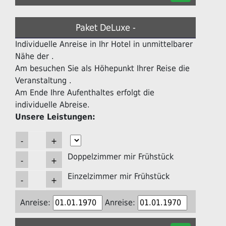
Paket DeLuxe -
Individuelle Anreise in Ihr Hotel in unmittelbarer
Nähe der .
Am besuchen Sie als Höhepunkt Ihrer Reise die
Veranstaltung .
Am Ende Ihre Aufenthaltes erfolgt die
individuelle Abreise.
Unsere Leistungen:
Doppelzimmer mir Frühstück
Einzelzimmer mir Frühstück
Anreise:
Anreise: