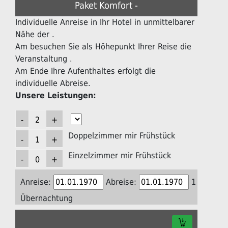
Paket Komfort -
Individuelle Anreise in Ihr Hotel in unmittelbarer
Nähe der .
Am besuchen Sie als Höhepunkt Ihrer Reise die
Veranstaltung .
Am Ende Ihre Aufenthaltes erfolgt die
individuelle Abreise.
Unsere Leistungen:
Doppelzimmer mir Frühstück
Einzelzimmer mir Frühstück
Anreise:
Abreise:
1
Übernachtung