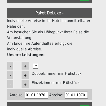
Paket DeLuxe -
Individuelle Anreise in Ihr Hotel in unmittelbarer
Nähe der .
Am besuchen Sie als Höhepunkt Ihrer Reise die
Veranstaltung .
Am Ende Ihre Aufenthaltes erfolgt die
individuelle Abreise.
Unsere Leistungen:
Doppelzimmer mir Frühstück
Einzelzimmer mir Frühstück
Anreise:
Anreise: