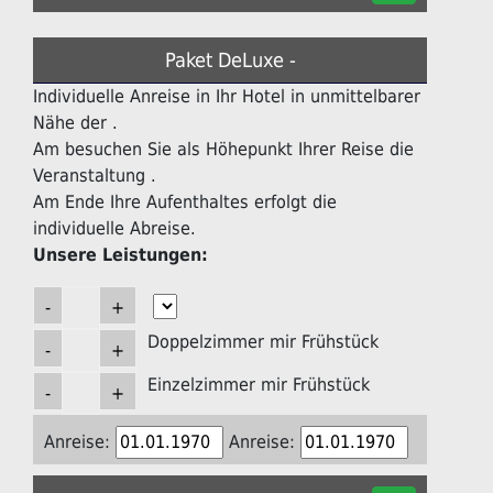
Paket DeLuxe -
Individuelle Anreise in Ihr Hotel in unmittelbarer
Nähe der .
Am besuchen Sie als Höhepunkt Ihrer Reise die
Veranstaltung .
Am Ende Ihre Aufenthaltes erfolgt die
individuelle Abreise.
Unsere Leistungen:
Doppelzimmer mir Frühstück
Einzelzimmer mir Frühstück
Anreise:
Anreise: