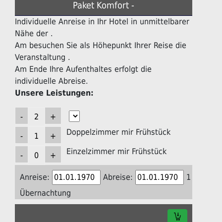
Paket Komfort -
Individuelle Anreise in Ihr Hotel in unmittelbarer
Nähe der .
Am besuchen Sie als Höhepunkt Ihrer Reise die
Veranstaltung .
Am Ende Ihre Aufenthaltes erfolgt die
individuelle Abreise.
Unsere Leistungen:
Doppelzimmer mir Frühstück
Einzelzimmer mir Frühstück
Anreise:
Abreise:
1
Übernachtung