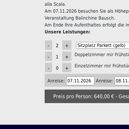
alla Scala.
Am 07.11.2026 besuchen Sie als Höhepu
Veranstaltung Balinchine Bausch.
Am Ende Ihre Aufenthaltes erfolgt die in
Unsere Leistungen:
Doppelzimmer mir Frühst
Einzelzimmer mir Frühstü
Anreise:
Anreise:
Preis pro Person: 640,00 € - Ges