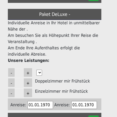
Paket DeLuxe -
Individuelle Anreise in Ihr Hotel in unmittelbarer
Nähe der .
Am besuchen Sie als Höhepunkt Ihrer Reise die
Veranstaltung .
Am Ende Ihre Aufenthaltes erfolgt die
individuelle Abreise.
Unsere Leistungen:
Doppelzimmer mir Frühstück
Einzelzimmer mir Frühstück
Anreise:
Anreise: