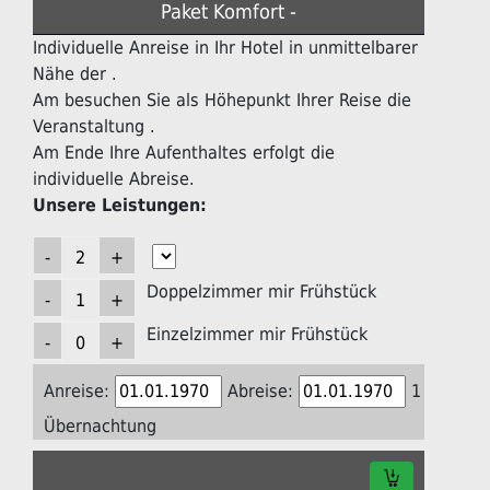
Paket Komfort -
Individuelle Anreise in Ihr Hotel in unmittelbarer
Nähe der .
Am besuchen Sie als Höhepunkt Ihrer Reise die
Veranstaltung .
Am Ende Ihre Aufenthaltes erfolgt die
individuelle Abreise.
Unsere Leistungen:
Doppelzimmer mir Frühstück
Einzelzimmer mir Frühstück
Anreise:
Abreise:
1
Übernachtung