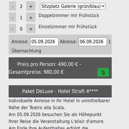
Doppelzimmer mir Frühstück
Einzelzimmer mir Frühstück
Anreise:
Abreise:
1
Übernachtung
Preis pro Person: 490,00 € -
Gesamtpreiss: 980,00 €
Paket DeLuxe - Hotel Straft 4****
Individuelle Anreise in Ihr Hotel in unmittelbarer
Nähe der Teatro alla Scala.
Am 05.09.2026 besuchen Sie als Höhepunkt
Ihrer Reise die Veranstaltung L'elisir d'amore.
Am Ende Ihre Aufenthaltes erfolgt die