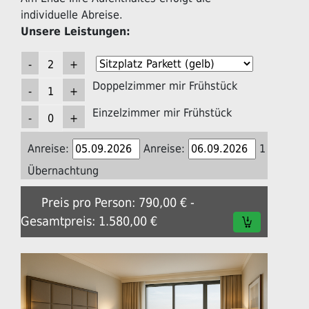
individuelle Abreise.
Unsere Leistungen:
Doppelzimmer mir Frühstück
Einzelzimmer mir Frühstück
Anreise:
Anreise:
1
Übernachtung
Preis pro Person: 790,00 € -
Gesamtpreis: 1.580,00 €