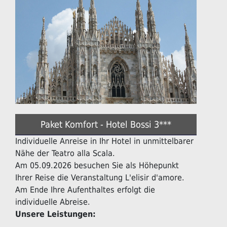
Paket Komfort - Hotel Bossi 3***
Individuelle Anreise in Ihr Hotel in unmittelbarer
Nähe der Teatro alla Scala.
Am 05.09.2026 besuchen Sie als Höhepunkt
Ihrer Reise die Veranstaltung L'elisir d'amore.
Am Ende Ihre Aufenthaltes erfolgt die
individuelle Abreise.
Unsere Leistungen: