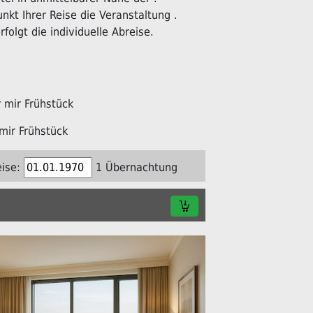
kt Ihrer Reise die Veranstaltung .
folgt die individuelle Abreise.
mir Frühstück
mir Frühstück
ise:
1 Übernachtung