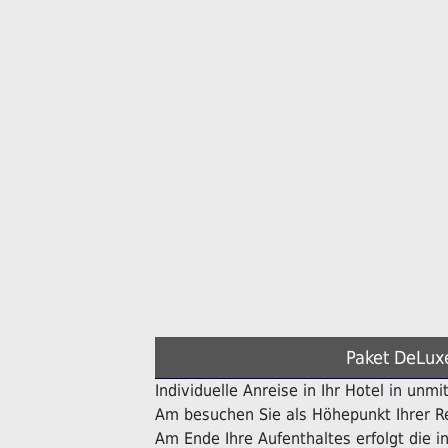
Paket DeLux
Individuelle Anreise in Ihr Hotel in unmi
Am besuchen Sie als Höhepunkt Ihrer Re
Am Ende Ihre Aufenthaltes erfolgt die in