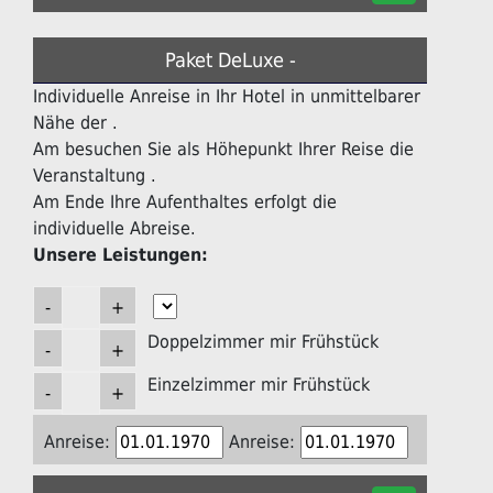
Paket DeLuxe -
Individuelle Anreise in Ihr Hotel in unmittelbarer
Nähe der .
Am besuchen Sie als Höhepunkt Ihrer Reise die
Veranstaltung .
Am Ende Ihre Aufenthaltes erfolgt die
individuelle Abreise.
Unsere Leistungen:
Doppelzimmer mir Frühstück
Einzelzimmer mir Frühstück
Anreise:
Anreise: