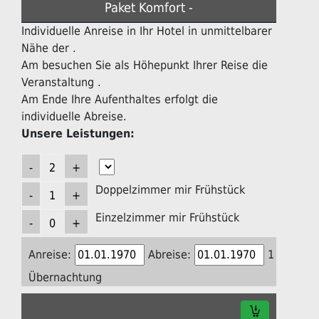
Paket Komfort -
Individuelle Anreise in Ihr Hotel in unmittelbarer
Nähe der .
Am besuchen Sie als Höhepunkt Ihrer Reise die
Veranstaltung .
Am Ende Ihre Aufenthaltes erfolgt die
individuelle Abreise.
Unsere Leistungen:
Doppelzimmer mir Frühstück
Einzelzimmer mir Frühstück
Anreise:
Abreise:
1
Übernachtung