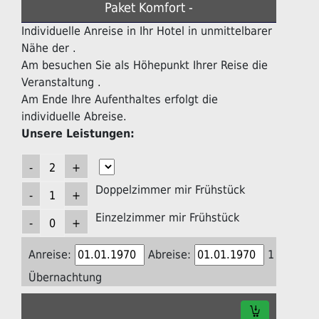
Paket Komfort -
Individuelle Anreise in Ihr Hotel in unmittelbarer
Nähe der .
Am besuchen Sie als Höhepunkt Ihrer Reise die
Veranstaltung .
Am Ende Ihre Aufenthaltes erfolgt die
individuelle Abreise.
Unsere Leistungen:
Doppelzimmer mir Frühstück
Einzelzimmer mir Frühstück
Anreise:
Abreise:
1
Übernachtung