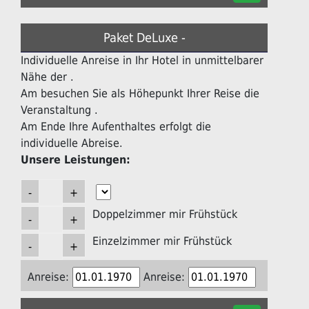
Paket DeLuxe -
Individuelle Anreise in Ihr Hotel in unmittelbarer
Nähe der .
Am besuchen Sie als Höhepunkt Ihrer Reise die
Veranstaltung .
Am Ende Ihre Aufenthaltes erfolgt die
individuelle Abreise.
Unsere Leistungen:
Doppelzimmer mir Frühstück
Einzelzimmer mir Frühstück
Anreise:
Anreise: