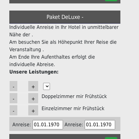
Paket DeLuxe -
Individuelle Anreise in Ihr Hotel in unmittelbarer
Nähe der .
Am besuchen Sie als Höhepunkt Ihrer Reise die
Veranstaltung .
Am Ende Ihre Aufenthaltes erfolgt die
individuelle Abreise.
Unsere Leistungen:
Doppelzimmer mir Frühstück
Einzelzimmer mir Frühstück
Anreise:
Anreise: