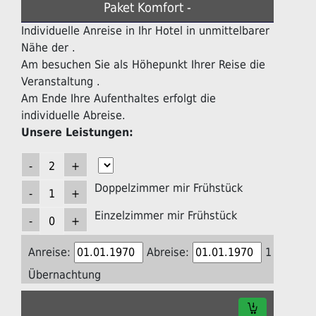
Paket Komfort -
Individuelle Anreise in Ihr Hotel in unmittelbarer
Nähe der .
Am besuchen Sie als Höhepunkt Ihrer Reise die
Veranstaltung .
Am Ende Ihre Aufenthaltes erfolgt die
individuelle Abreise.
Unsere Leistungen:
Doppelzimmer mir Frühstück
Einzelzimmer mir Frühstück
Anreise:
Abreise:
1
Übernachtung