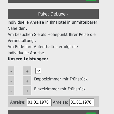
Paket DeLuxe -
Individuelle Anreise in Ihr Hotel in unmittelbarer
Nähe der .
Am besuchen Sie als Höhepunkt Ihrer Reise die
Veranstaltung .
Am Ende Ihre Aufenthaltes erfolgt die
individuelle Abreise.
Unsere Leistungen:
Doppelzimmer mir Frühstück
Einzelzimmer mir Frühstück
Anreise:
Anreise: