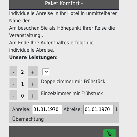
Paket Komfort -
Individuelle Anreise in Ihr Hotel in unmittelbarer
Nähe der .
Am besuchen Sie als Höhepunkt Ihrer Reise die
Veranstaltung .
Am Ende Ihre Aufenthaltes erfolgt die
individuelle Abreise.
Unsere Leistungen:
Doppelzimmer mir Frühstück
Einzelzimmer mir Frühstück
Anreise:
Abreise:
1
Übernachtung