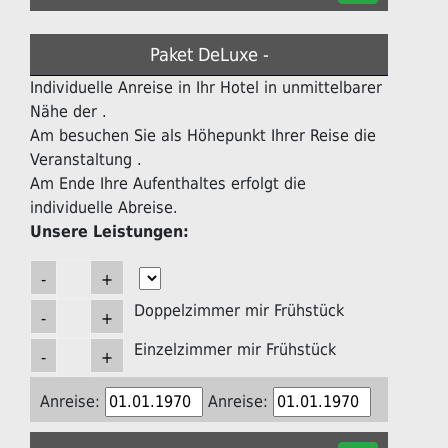
Paket DeLuxe -
Individuelle Anreise in Ihr Hotel in unmittelbarer
Nähe der .
Am besuchen Sie als Höhepunkt Ihrer Reise die
Veranstaltung .
Am Ende Ihre Aufenthaltes erfolgt die
individuelle Abreise.
Unsere Leistungen:
Doppelzimmer mir Frühstück
Einzelzimmer mir Frühstück
Anreise:
Anreise: