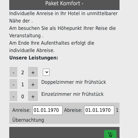
Paket Komfort -
Individuelle Anreise in Ihr Hotel in unmittelbarer
Nähe der .
Am besuchen Sie als Höhepunkt Ihrer Reise die
Veranstaltung .
Am Ende Ihre Aufenthaltes erfolgt die
individuelle Abreise.
Unsere Leistungen:
Doppelzimmer mir Frühstück
Einzelzimmer mir Frühstück
Anreise:
Abreise:
1
Übernachtung