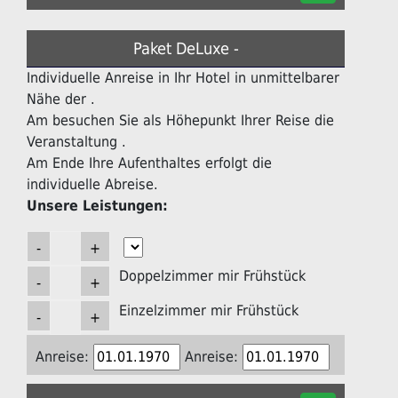
Paket DeLuxe -
Individuelle Anreise in Ihr Hotel in unmittelbarer
Nähe der .
Am besuchen Sie als Höhepunkt Ihrer Reise die
Veranstaltung .
Am Ende Ihre Aufenthaltes erfolgt die
individuelle Abreise.
Unsere Leistungen:
Doppelzimmer mir Frühstück
Einzelzimmer mir Frühstück
Anreise:
Anreise: