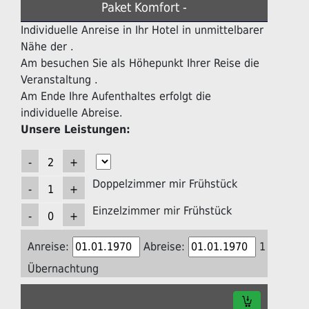
Paket Komfort -
Individuelle Anreise in Ihr Hotel in unmittelbarer
Nähe der .
Am besuchen Sie als Höhepunkt Ihrer Reise die
Veranstaltung .
Am Ende Ihre Aufenthaltes erfolgt die
individuelle Abreise.
Unsere Leistungen:
Doppelzimmer mir Frühstück
Einzelzimmer mir Frühstück
Anreise:
Abreise:
1
Übernachtung