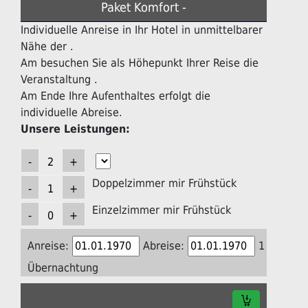
Paket Komfort -
Individuelle Anreise in Ihr Hotel in unmittelbarer
Nähe der .
Am besuchen Sie als Höhepunkt Ihrer Reise die
Veranstaltung .
Am Ende Ihre Aufenthaltes erfolgt die
individuelle Abreise.
Unsere Leistungen:
Doppelzimmer mir Frühstück
Einzelzimmer mir Frühstück
Anreise:
Abreise:
1
Übernachtung