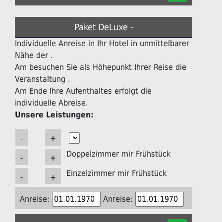
Paket DeLuxe -
Individuelle Anreise in Ihr Hotel in unmittelbarer
Nähe der .
Am besuchen Sie als Höhepunkt Ihrer Reise die
Veranstaltung .
Am Ende Ihre Aufenthaltes erfolgt die
individuelle Abreise.
Unsere Leistungen:
Doppelzimmer mir Frühstück
Einzelzimmer mir Frühstück
Anreise:
Anreise: