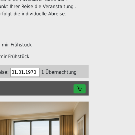
kt Ihrer Reise die Veranstaltung .
folgt die individuelle Abreise.
mir Frühstück
mir Frühstück
ise:
1 Übernachtung