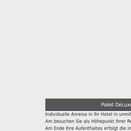
Paket DeLux
Individuelle Anreise in Ihr Hotel in unmi
Am besuchen Sie als Höhepunkt Ihrer Re
Am Ende Ihre Aufenthaltes erfolgt die in