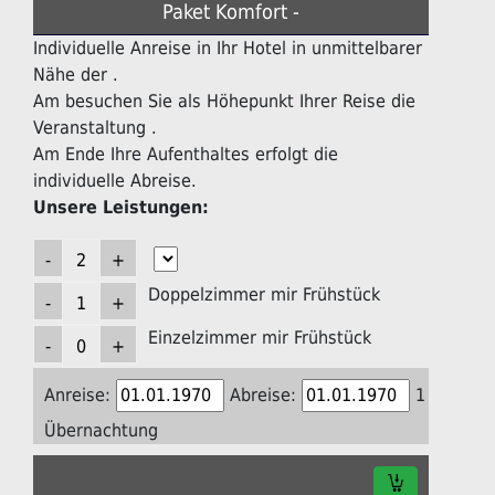
Paket Komfort -
Individuelle Anreise in Ihr Hotel in unmittelbarer
Nähe der .
Am besuchen Sie als Höhepunkt Ihrer Reise die
Veranstaltung .
Am Ende Ihre Aufenthaltes erfolgt die
individuelle Abreise.
Unsere Leistungen:
Doppelzimmer mir Frühstück
Einzelzimmer mir Frühstück
Anreise:
Abreise:
1
Übernachtung