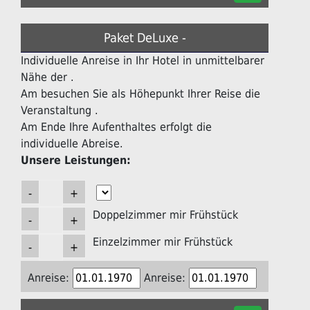
Paket DeLuxe -
Individuelle Anreise in Ihr Hotel in unmittelbarer
Nähe der .
Am besuchen Sie als Höhepunkt Ihrer Reise die
Veranstaltung .
Am Ende Ihre Aufenthaltes erfolgt die
individuelle Abreise.
Unsere Leistungen:
Doppelzimmer mir Frühstück
Einzelzimmer mir Frühstück
Anreise:
Anreise: