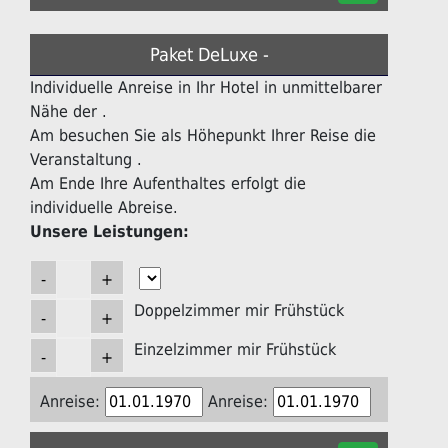
Paket DeLuxe -
Individuelle Anreise in Ihr Hotel in unmittelbarer
Nähe der .
Am besuchen Sie als Höhepunkt Ihrer Reise die
Veranstaltung .
Am Ende Ihre Aufenthaltes erfolgt die
individuelle Abreise.
Unsere Leistungen:
Doppelzimmer mir Frühstück
Einzelzimmer mir Frühstück
Anreise:
Anreise: