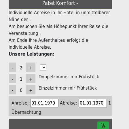
Paket Komfort -
Individuelle Anreise in Ihr Hotel in unmittelbarer
Nähe der .
Am besuchen Sie als Höhepunkt Ihrer Reise die
Veranstaltung .
Am Ende Ihre Aufenthaltes erfolgt die
individuelle Abreise.
Unsere Leistungen:
Doppelzimmer mir Frühstück
Einzelzimmer mir Frühstück
Anreise:
Abreise:
1
Übernachtung