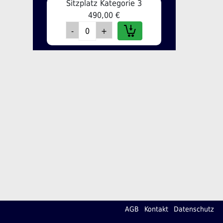
Sitzplatz Kategorie 3
490,00 €
AGB
Kontakt
Datenschutz