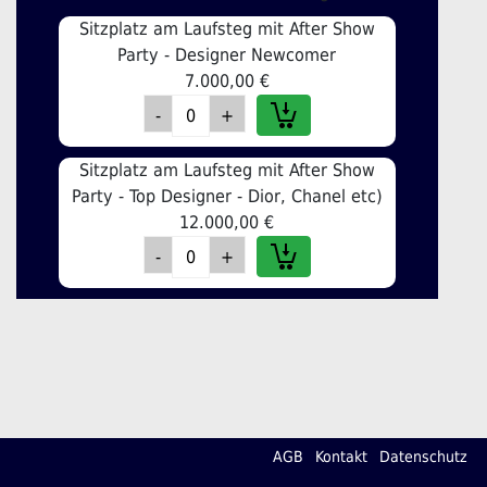
Sitzplatz am Laufsteg mit After Show
Party - Designer Newcomer
7.000,00 €
Sitzplatz am Laufsteg mit After Show
Party - Top Designer - Dior, Chanel etc)
12.000,00 €
AGB
Kontakt
Datenschutz