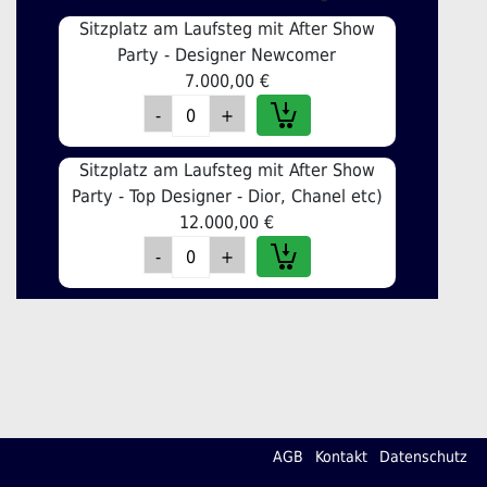
Sitzplatz am Laufsteg mit After Show
Party - Designer Newcomer
7.000,00 €
Sitzplatz am Laufsteg mit After Show
Party - Top Designer - Dior, Chanel etc)
12.000,00 €
AGB
Kontakt
Datenschutz