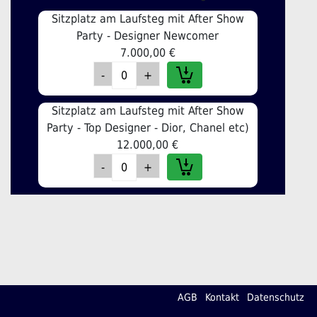
Sitzplatz am Laufsteg mit After Show
Party - Designer Newcomer
7.000,00 €
Sitzplatz am Laufsteg mit After Show
Party - Top Designer - Dior, Chanel etc)
12.000,00 €
AGB
Kontakt
Datenschutz