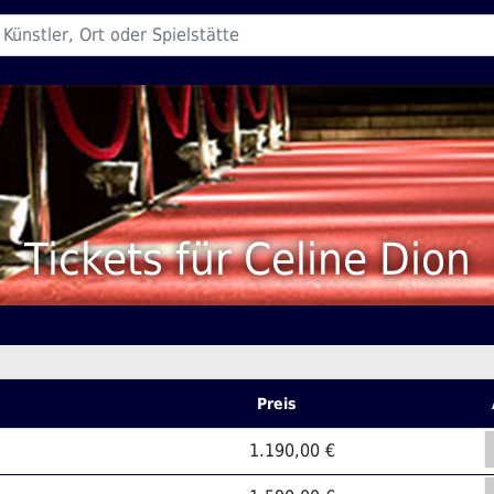
Tickets für Celine Dion
Preis
1.190,00 €