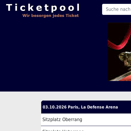
03.10.2026 Paris, La Defense Arena
Sitzplatz Oberrang