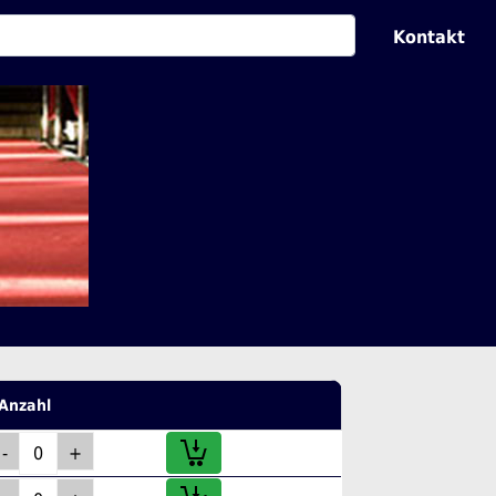
Kontakt
Anzahl