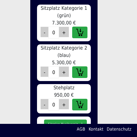
Sitzplatz Kategorie 1
(grün)
7.300,00 €
Sitzplatz Kategorie 2
(blau)
5.300,00 €
Stehplatz
950,00 €
Sitzplan Musikverein - 1
AGB
Kontakt
Datenschutz