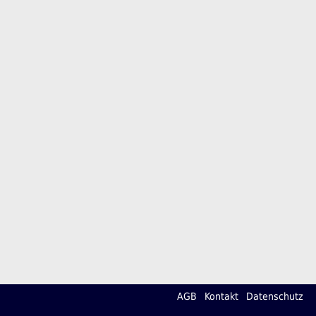
AGB
Kontakt
Datenschutz