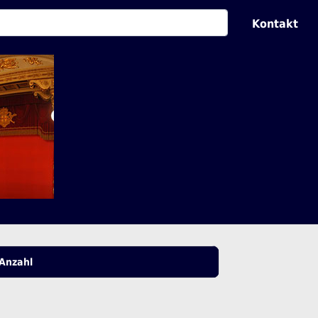
Kontakt
Anzahl