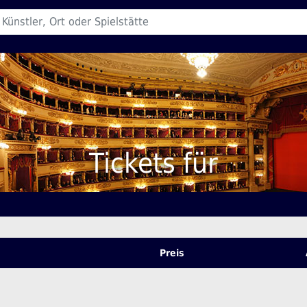
Tickets für
Preis