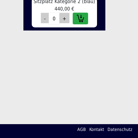
Sitzplatz Kategorie 2 (blau)
440,00 €
AGB
Kontakt
Datenschutz