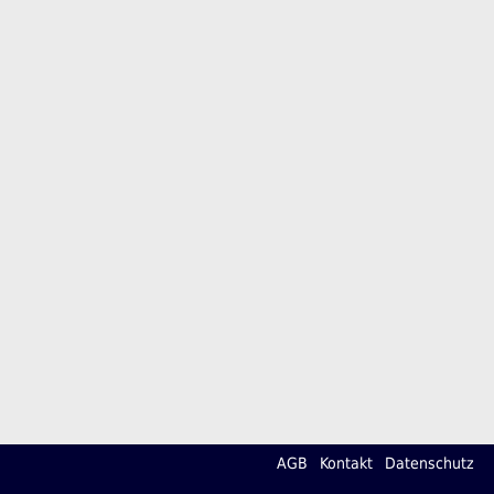
AGB
Kontakt
Datenschutz