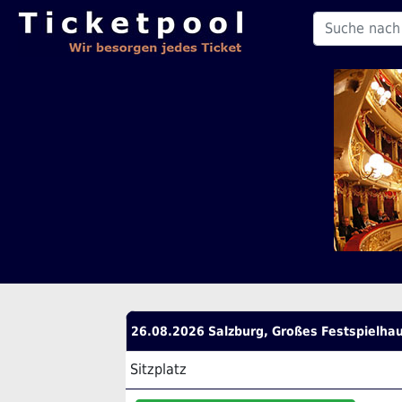
26.08.2026 Salzburg, Großes Festspielha
Sitzplatz