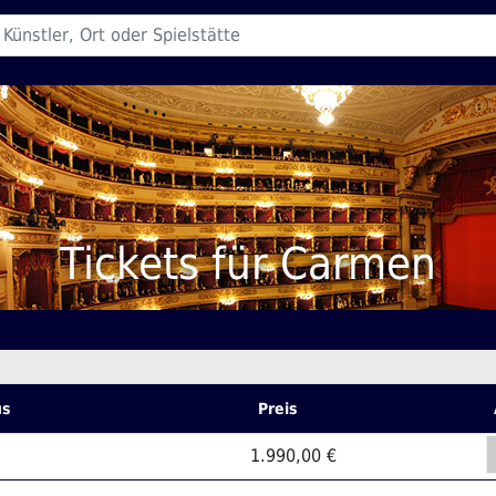
Tickets für Carmen
us
Preis
1.990,00 €