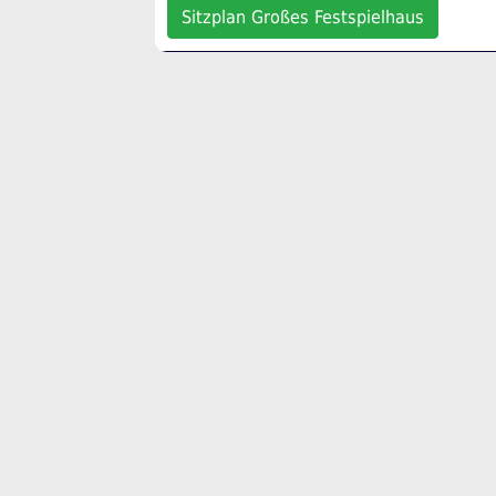
Sitzplan Großes Festspielhaus