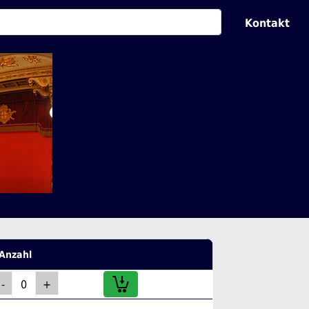
Kontakt
Anzahl