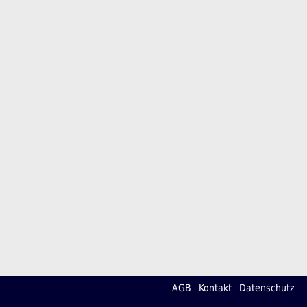
AGB
Kontakt
Datenschutz