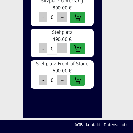
Sitzplatz Unterrang
890,00 €
Stehplatz
490,00 €
Stehplatz Front of Stage
690,00 €
AGB
Kontakt
Datenschutz