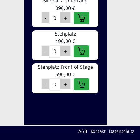
Sitzplatz Unterrang
890,00 €
Stehplatz
490,00 €
Stehplatz Front of Stage
690,00 €
AGB
Kontakt
Datenschutz