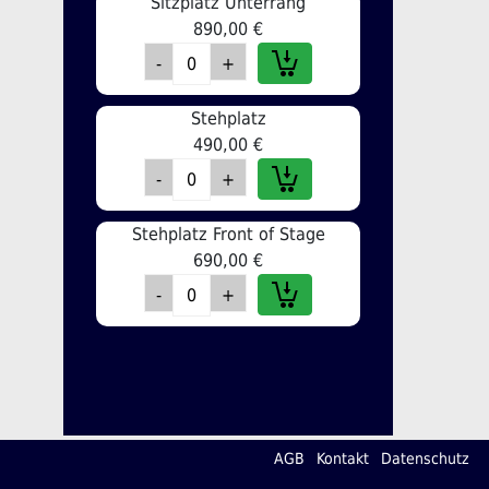
Sitzplatz Unterrang
890,00 €
Stehplatz
490,00 €
Stehplatz Front of Stage
690,00 €
AGB
Kontakt
Datenschutz