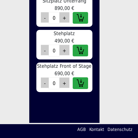
Sitzplatz Unterrang
890,00 €
Stehplatz
490,00 €
Stehplatz Front of Stage
690,00 €
AGB
Kontakt
Datenschutz