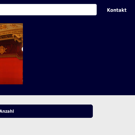
Kontakt
Anzahl