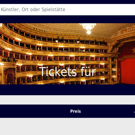
Tickets für
Preis