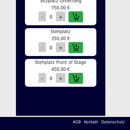
Sitzplatz Unterrang
750,00 €
Stehplatz
350,00 €
Stehplatz Front of Stage
450,00 €
AGB
Kontakt
Datenschutz