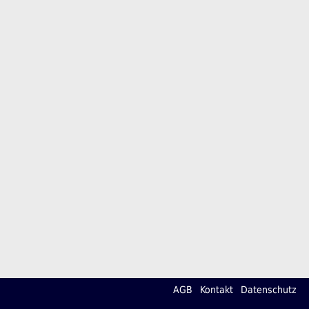
AGB
Kontakt
Datenschutz