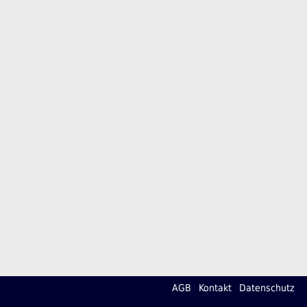
AGB
Kontakt
Datenschutz