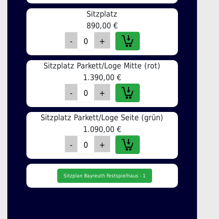
Sitzplatz
890,00 €
Sitzplatz Parkett/Loge Mitte (rot)
1.390,00 €
Sitzplatz Parkett/Loge Seite (grün)
1.090,00 €
Sitzplan Bayreuth Festspielhaus - 1