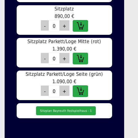
Sitzplatz
890,00 €
Sitzplatz Parkett/Loge Mitte (rot)
1.390,00 €
Sitzplatz Parkett/Loge Seite (grün)
1.090,00 €
Sitzplan Bayreuth Festspielhaus - 1