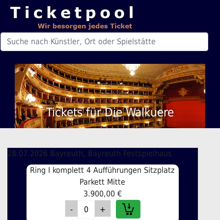
Tickets für Die Walkuere
28.07.2026 Bayreuth, Bayreuth Festspielhaus
Ring I komplett 4 Aufführungen Sitzplatz
Parkett Mitte
3.900,00 €