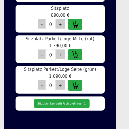
Sitzplatz
890,00 €
Sitzplatz Parkett/Loge Mitte (rot)
1.390,00 €
Sitzplatz Parkett/Loge Seite (grün)
1.090,00 €
Sitzplan Bayreuth Festspielhaus - 1