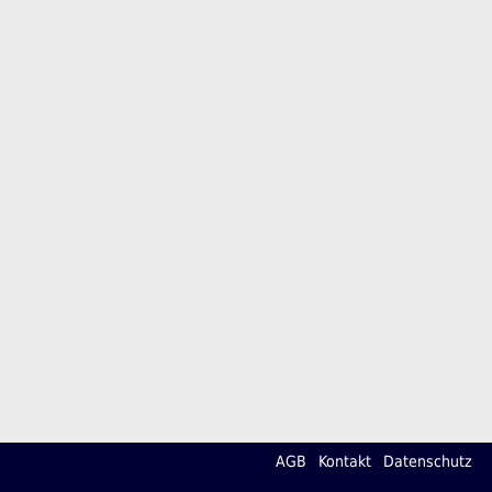
AGB
Kontakt
Datenschutz