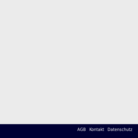
AGB
Kontakt
Datenschutz