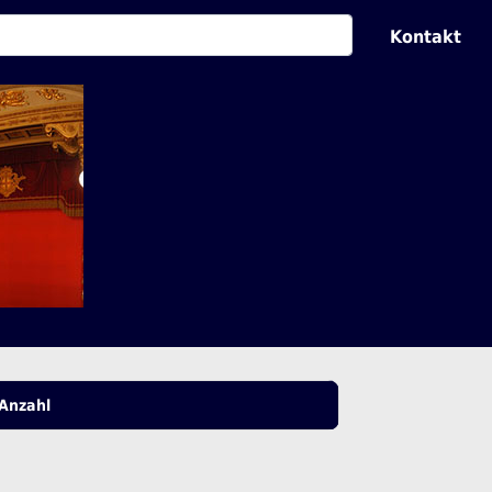
Kontakt
Anzahl