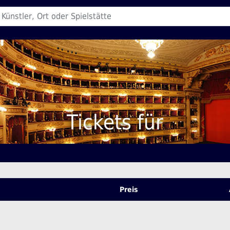
Tickets für
Preis