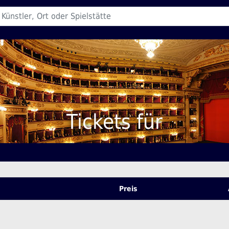
Tickets für
Preis