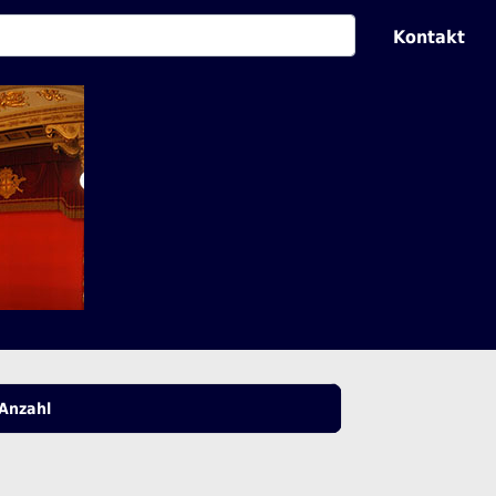
Kontakt
Anzahl