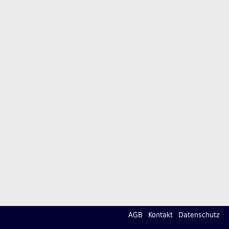
AGB
Kontakt
Datenschutz