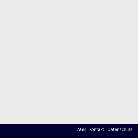
AGB
Kontakt
Datenschutz