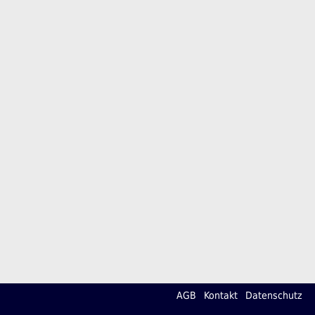
AGB
Kontakt
Datenschutz