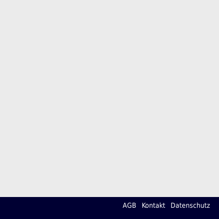
AGB
Kontakt
Datenschutz